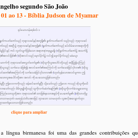
ngelho segundo São João
. 01 ao 13 - Bíblia Judson de Myamar
clique para ampliar
a língua birmanesa foi uma das grandes contribuições q