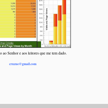
o ao Senhor e aos leitores que me tem dado.
cruzue@gmail.com