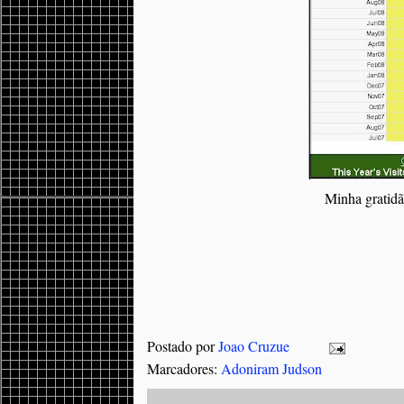
Minha gratidã
.
Postado por
Joao Cruzue
Marcadores:
Adoniram Judson