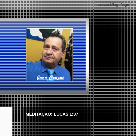
MEDITAÇÃO: LUCAS 1:37